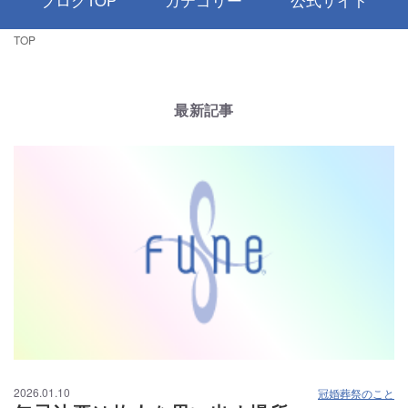
ブログTOP
カテゴリー
公式サイト
TOP
最新記事
2026.01.10
冠婚葬祭のこと