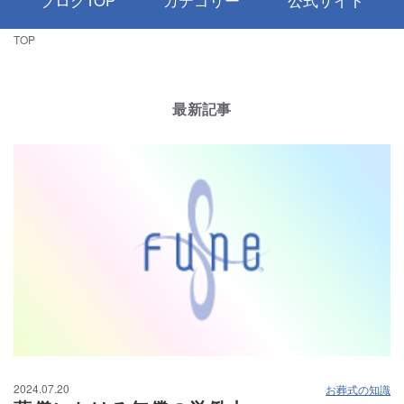
ブログTOP
カテゴリー
公式サイト
TOP
最新記事
2024.07.20
お葬式の知識